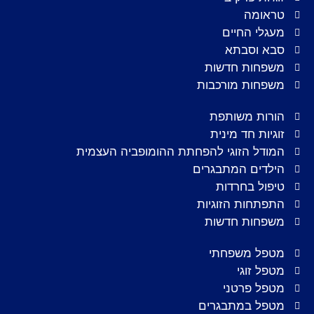
טראומה
מעגלי החיים
סבא וסבתא
משפחות חדשות
משפחות מורכבות
הורות משותפת
זוגיות חד מינית
המודל הזוגי להפחתת ההומופביה העצמית
הילדים המתבגרים
טיפול בחרדות
התפתחות הזוגיות
משפחות חדשות
מטפל משפחתי
מטפל זוגי
מטפל פרטני
מטפל במתבגרים