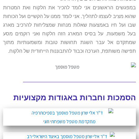
במפגשים הראשונים אני לומד להכיר את הלקוח ואת המטרות
שהוא מציב לעצמו לתהליך. אני לומד ממנו על הקשיים ועל הכוחות
שבו ועל חיו באמצעות שאלות מנחות שמצליחות להרכיב מארג
בעל משמעות. על בסיס המארג הזה הלקוח ואני רוקמים מסע
שמתקדם אל עבר השגת תחושות טובות ומשמעותיות מתוך
תפישה משותפת, הערכה וכבוד להתבוננות הייחודית של הלקוח.
הסמכות וחברות באגודות מקצועיות