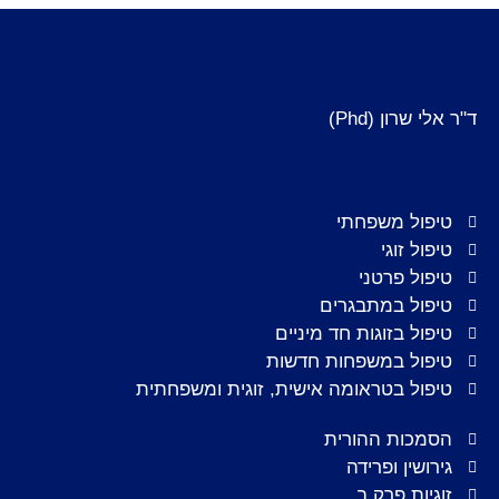
ד"ר אלי שרון (Phd)
טיפול משפחתי
טיפול זוגי
טיפול פרטני
טיפול במתבגרים
טיפול בזוגות חד מיניים
טיפול במשפחות חדשות
טיפול בטראומה אישית, זוגית ומשפחתית
הסמכות ההורית
גירושין ופרידה
זוגיות פרק ב