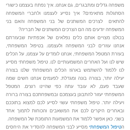
משפחה גדלים ומתבגרים, גם אנחנו. איך נפתח בעצמנו כישורי
הסתגלות מתאימים? איך נסייע לעצמנו ולחברי המשפחה
להתאים לצרכים המשתנים של בני המשפחה והאם בני
המשפחה יודעים מה הם הצרכים המשתנים של חבריה?
בכולנו מצויים אותם כלים נפלאים של אכפתיות שבעזרתם
אנחנו עוזרים לבני המשפחה ולעצמנו. בטיפול המשפחתי,
בעזרת המטפל המשפחתי, אנחנו לומדים על עצמנו, על הכלים
שיש לנו ועל האחרים המשמעותיים לנו. טיפול משפחתי מסייע
לנו ללמוד להשתמש בארגז הכלים המשפחתי שלנו בצורה
יעילה יותר, בצורה בונה ומגדלת. לפעמים אנחנו חשים שמה
שעבד פעם, לא עובד עתה כפי שהיינו רוצים. המטפל
המשפחתי יעזור להתבונן בעצמכם ובמשפחתכם בצורה ברורה
ויעילה יותר. טיפול משפחתי עשוי לסייע לכם למצוא בתוככם
ובאחרים היקרים לכם את המשאבים והכוחות לתמוך אחד
בשני. כאן אפשר ללמוד את המשמעות התומכת של המשפחה.
ה
טיפול המשפחתי
מסייע לבני המשפחה להסדיר את היחסים