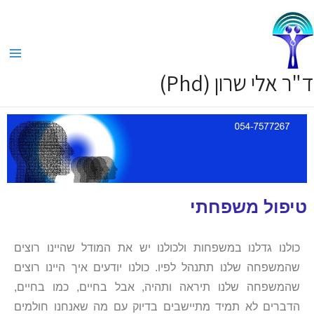
ד"ר אלי שרון (Phd)
טיפול משפחתי
כולנו גדלנו במשפחות ולכולנו יש את המודל שהיינו רוצים
שהמשפחה שלנו תתנהל לפיו. כולנו יודעים איך היינו רוצים
שהמשפחה שלנו תיראה ותהיה, אבל בחיים, כמו בחיים,
הדברים לא תמיד מתיישבים בדיוק עם מה שאנחנו חולמים