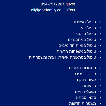
טיפול משפחתי
טיפול זוגי
טיפול פרטני
טיפול במתבגרים
טיפול בזוגות חד מיניים
טיפול במשפחות חדשות
טיפול בטראומה אישית, זוגית ומשפחתית
הסמכות ההורית
גירושין ופרידה
זוגיות פרק ב
טראומה
מעגלי החיים
סבא וסבתא
משפחות חדשות