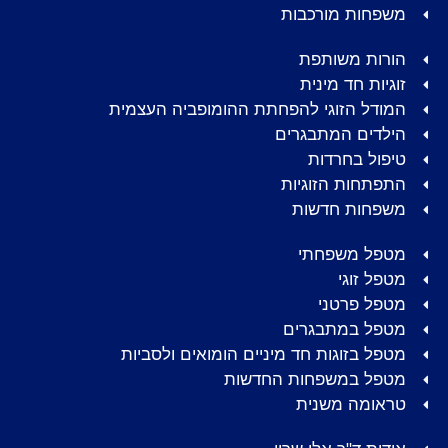
משפחות מורכבות
הורות משותפת
זוגיות חד מינית
המודל הזוגי להפחתת ההומופביה העצמית
הילדים המתבגרים
טיפול בחרדות
התפתחות הזוגיות
משפחות חדשות
מטפל משפחתי
מטפל זוגי
מטפל פרטני
מטפל במתבגרים
מטפל בזוגות חד מיניים הומואים ולסביות
מטפל במשפחות החדשות
טראומה משנית