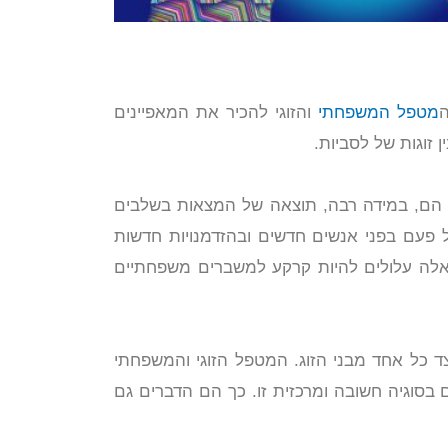
ה
מטפל המשפחתי
והזוגי להכיר את המאפיינים
 זוגות של לסביות.
ת הם, במידה רבה, תוצאה של המצאות בשלבים
 פעם בפני אנשים חדשים ובהזדמנויות חדשות
 אלה עלולים להיות קרקע למשברים משפחתיים
ד כל אחד מבני הזוג. המטפל הזוגי והמשפחתי
 בסוגיה חשובה ומרכזית זו. כך הם הדברים גם