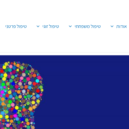
אודות
טיפול משפחתי
טיפול זוגי
טיפול פרטני