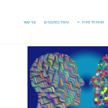
זוגיות חד מינית
טיפול במתבגרים
צור קשר