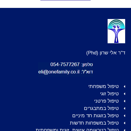
ד"ר אלי שרון (Phd)
טיפול משפחתי
טיפול זוגי
טיפול פרטני
טיפול במתבגרים
טיפול בזוגות חד מיניים
טיפול במשפחות חדשות
טיפול בטראומה אישית, זוגית ומשפחתית