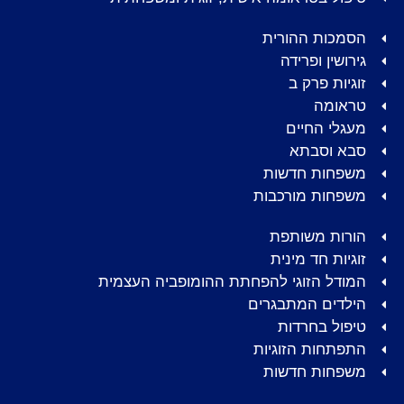
הסמכות ההורית
גירושין ופרידה
זוגיות פרק ב
טראומה
מעגלי החיים
סבא וסבתא
משפחות חדשות
משפחות מורכבות
הורות משותפת
זוגיות חד מינית
המודל הזוגי להפחתת ההומופביה העצמית
הילדים המתבגרים
טיפול בחרדות
התפתחות הזוגיות
משפחות חדשות