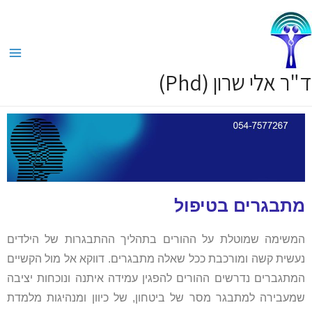
ד"ר אלי שרון (Phd)
מתבגרים בטיפול
המשימה שמוטלת על ההורים בתהליך ההתבגרות של הילדים
נעשית קשה ומורכבת ככל שאלה מתבגרים. דווקא אל מול הקשיים
המתגברים נדרשים ההורים להפגין עמידה איתנה ונוכחות יציבה
שמעבירה למתבגר מסר של ביטחון, של כיוון ומנהיגות מלמדת