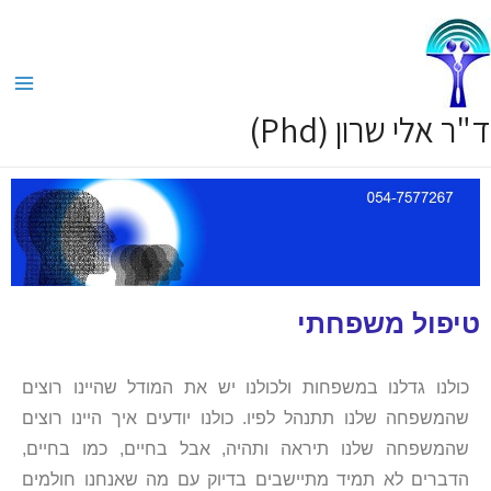
ד"ר אלי שרון (Phd)
טיפול משפחתי
כולנו גדלנו במשפחות ולכולנו יש את המודל שהיינו רוצים
שהמשפחה שלנו תתנהל לפיו. כולנו יודעים איך היינו רוצים
שהמשפחה שלנו תיראה ותהיה, אבל בחיים, כמו בחיים,
הדברים לא תמיד מתיישבים בדיוק עם מה שאנחנו חולמים