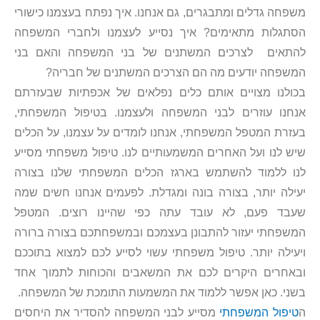
משפחה גדלים ומתבגרים, גם אנחנו. איך נפתח בעצמנו כישורי
הסתגלות מתאימים? איך נסייע לעצמנו ולחברי המשפחה
להתאים לצרכים המשתנים של בני המשפחה והאם בני
המשפחה יודעים מה הם הצרכים המשתנים של חבריה?
בכולנו מצויים אותם כלים נפלאים של אכפתיות שבעזרתם
אנחנו עוזרים לבני המשפחה ולעצמנו. בטיפול המשפחתי,
בעזרת המטפל המשפחתי, אנחנו לומדים על עצמנו, על הכלים
שיש לנו ועל האחרים המשמעותיים לנו. טיפול משפחתי מסייע
לנו ללמוד להשתמש בארגז הכלים המשפחתי שלנו בצורה
יעילה יותר, בצורה בונה ומגדלת. לפעמים אנחנו חשים שמה
שעבד פעם, לא עובד עתה כפי שהיינו רוצים. המטפל
המשפחתי יעזור להתבונן בעצמכם ובמשפחתכם בצורה ברורה
ויעילה יותר. טיפול משפחתי עשוי לסייע לכם למצוא בתוככם
ובאחרים היקרים לכם את המשאבים והכוחות לתמוך אחד
בשני. כאן אפשר ללמוד את המשמעות התומכת של המשפחה.
ה
טיפול המשפחתי
מסייע לבני המשפחה להסדיר את היחסים