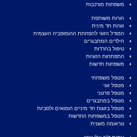
משפחות מורכבות
הורות משותפת
זוגיות חד מינית
המודל הזוגי להפחתת ההומופביה העצמית
הילדים המתבגרים
טיפול בחרדות
התפתחות הזוגיות
משפחות חדשות
מטפל משפחתי
מטפל זוגי
מטפל פרטני
מטפל במתבגרים
מטפל בזוגות חד מיניים הומואים ולסביות
מטפל במשפחות החדשות
טראומה משנית