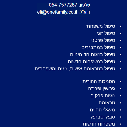
טיפול משפחתי
טיפול זוגי
טיפול פרטני
טיפול במתבגרים
טיפול בזוגות חד מיניים
טיפול במשפחות חדשות
טיפול בטראומה אישית, זוגית ומשפחתית
הסמכות ההורית
גירושין ופרידה
זוגיות פרק ב
טראומה
מעגלי החיים
סבא וסבתא
משפחות חדשות