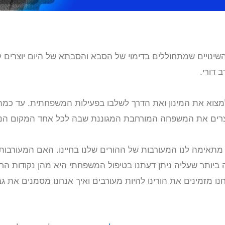
ינויים שמתחוללים בדימוי של הסבא והסבתא של היום יוצרים ל
 דורי.
מצוא את המינון ואת הדרך לשלבו בפעילות המשפחתית. עד כמה 
וצרים את המשפחה המורחבת המגוננת שבה לכל אחד המקום הנכו
מתאימה לנו המעורבות של ההורים שלנו בחיינו. האם המעורבות 
ביותר שעליה ניתן דעתנו בטיפול המשפחתי היא מהן נקודות החוז
 מזמינים את הורינו להיות מעורבים ואיך אנחנו מסמנים את גב