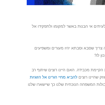
עיתים אי הבנות באשר למקומו ולתפקידו אל
צריך שסבא וסבתא יהיו מעורים ומשפיעים
ן לו?
הקיימת מכבידה. האם היינו רוצים שיתוף רב
ק שהיינו רוצים
להביא מחיי הורינו אל הזוגיות
ולות המשפחה הנוכחית שלנו כך שיישארו שלנו