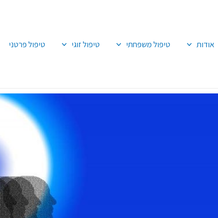
אודות
טיפול משפחתי
טיפול זוגי
טיפול פרטני