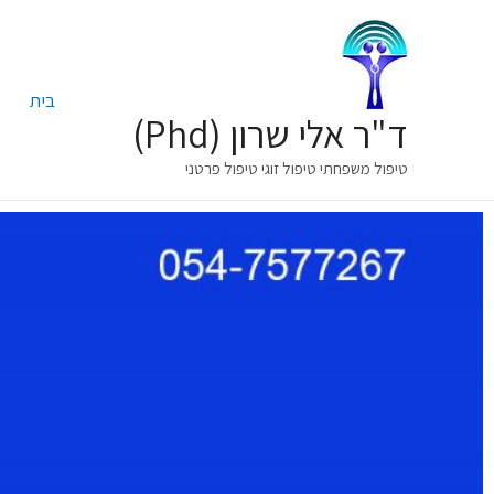
בית
ד"ר אלי שרון (Phd)
טיפול משפחתי טיפול זוגי טיפול פרטני